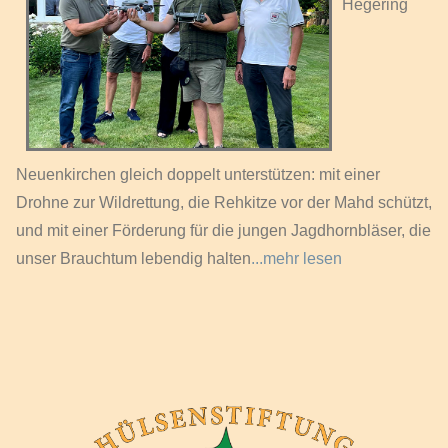
Hegering
Neuenkirchen gleich doppelt unterstützen: mit einer
Drohne zur Wildrettung, die Rehkitze vor der Mahd schützt,
und mit einer Förderung für die jungen Jagdhornbläser, die
unser Brauchtum lebendig halten
...mehr lesen