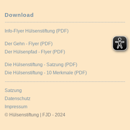
Download
Info-Flyer Hülsenstiftung (PDF)
Der Gehn - Flyer (PDF)
Der Hülsenpfad - Flyer (PDF)
Die Hülsenstiftung - Satzung (PDF)
Die Hülsenstiftung - 10 Merkmale (PDF)
Satzung
Datenschutz
Impressum
© Hülsenstiftung | FJD - 2024