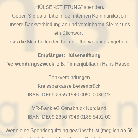
„HÜLSENSTIFTUNG“ spenden.
Geben Sie dafür bitte in der internen Kommunikation
unsere Bankverbindung an und vereinbaren Sie mit uns
ein Stichwort,
das die Mitarbeitenden bei der Überweisung angeben:
Empfänger:
Hülsenstiftung
Verwendungszweck:
z.B. Firmenjubiläum Hans Hauser
Bankverbindungen
Kreissparkasse Bersenbrück
IBAN: DE69 2655 1540 0050 0036 23
VR-Bank eG Osnabrück Nordland
IBAN: DE09 2656 7943 0185 5492 00
Wenn eine Spendenquittung gewünscht ist (möglich ab 50