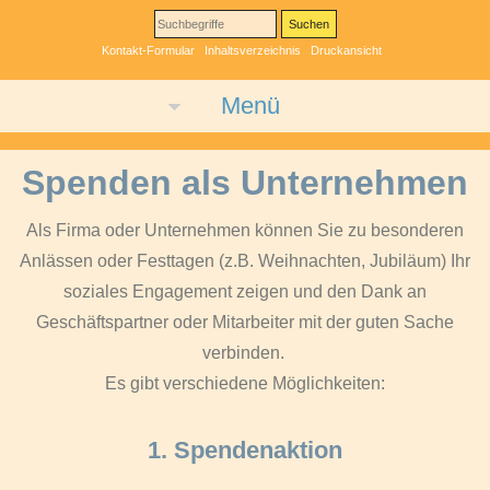
Kontakt-Formular
Inhaltsverzeichnis
Druckansicht
Menü
Spenden als Unternehmen
Als Firma oder Unternehmen können Sie zu besonderen
Anlässen oder Festtagen (z.B. Weihnachten, Jubiläum) Ihr
soziales Engagement zeigen und den Dank an
Geschäftspartner oder Mitarbeiter mit der guten Sache
verbinden.
Es gibt verschiedene Möglichkeiten:
1. Spendenaktion