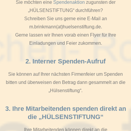
Sie möchten eine
Spendenaktion
zugunsten der
„HÜLSENSTIFTUNG“ durchführen?
Schreiben Sie uns gerne eine E-Mail an
m.brinkmann(at)huelsenstiftung.de
.
Gerne lassen wir Ihnen vorab einen Flyer für Ihre
Einladungen und Feier zukommen.
2. Interner Spenden-Aufruf
Sie können auf Ihrer nächsten Firmenfeier um Spenden
bitten und überweisen den Betrag dann gesammelt an die
„Hülsenstiftung“.
3. Ihre Mitarbeitenden spenden direkt an
die „HÜLSENSTIFTUNG“
Ihre Mitarbeitenden können direkt an die