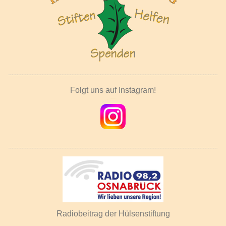
Folgt uns auf Instagram!
Radiobeitrag der Hülsenstiftung