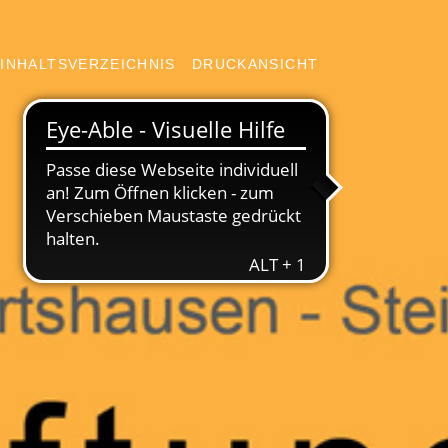
INHALTSVERZEICHNIS
DRUCKANSICHT