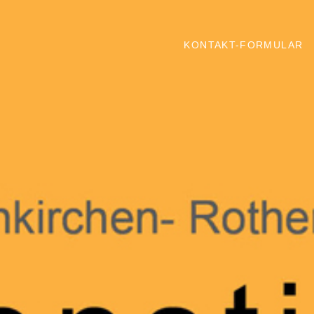
KONTAKT-FORMULAR