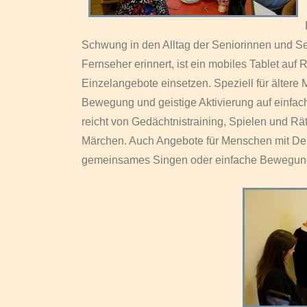
Schwung in den Alltag der Seniorinnen und S
Fernseher erinnert, ist ein mobiles Tablet auf 
Einzelangebote einsetzen. Speziell für ältere 
Bewegung und geistige Aktivierung auf einfa
reicht von Gedächtnistraining, Spielen und R
Märchen. Auch Angebote für Menschen mit De
gemeinsames Singen oder einfache Bewegungs