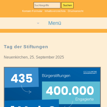
Kontakt-Formular
Inhaltsverzeichnis
Druckansicht
Menü
Tag der Stiftungen
Neuenkirchen, 25. September 2025