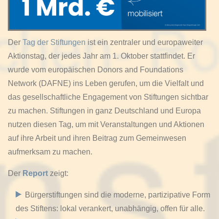
Der
Tag der Stiftungen
ist ein zentraler und europaweiter
Aktionstag, der jedes Jahr am 1. Oktober stattfindet. Er
wurde vom europäischen Donors and Foundations
Network (DAFNE) ins Leben gerufen, um die Vielfalt und
das gesellschaftliche Engagement von Stiftungen sichtbar
zu machen. Stiftungen in ganz Deutschland und Europa
nutzen diesen Tag, um mit Veranstaltungen und Aktionen
auf ihre Arbeit und ihren Beitrag zum Gemeinwesen
aufmerksam zu machen.
Der
Report
zeigt:
Bürgerstiftungen sind die moderne, partizipative Form
des Stiftens: lokal verankert, unabhängig, offen für alle.