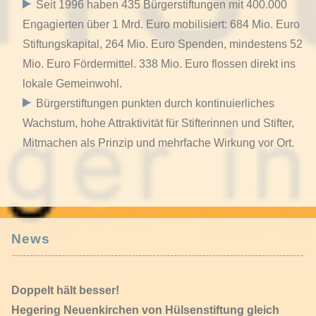
Seit 1996 haben 435 Bürgerstiftungen mit 400.000
Engagierten über 1 Mrd. Euro mobilisiert: 684 Mio. Euro
Stiftungskapital, 264 Mio. Euro Spenden, mindestens 52
Mio. Euro Fördermittel. 338 Mio. Euro flossen direkt ins
lokale Gemeinwohl.
Bürgerstiftungen punkten durch kontinuierliches
Wachstum, hohe Attraktivität für Stifterinnen und Stifter,
Mitmachen als Prinzip und mehrfache Wirkung vor Ort.
News
Doppelt hält besser!
Hegering Neuenkirchen von Hülsenstiftung gleich