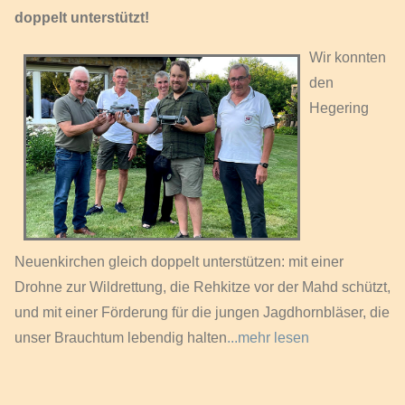
doppelt unterstützt!
Wir konnten
den
Hegering
Neuenkirchen gleich doppelt unterstützen: mit einer
Drohne zur Wildrettung, die Rehkitze vor der Mahd schützt,
und mit einer Förderung für die jungen Jagdhornbläser, die
unser Brauchtum lebendig halten
...mehr lesen