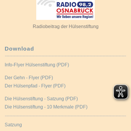
Radiobeitrag der Hülsenstiftung
Download
Info-Flyer Hülsenstiftung (PDF)
Der Gehn - Flyer (PDF)
Der Hülsenpfad - Flyer (PDF)
Die Hülsenstiftung - Satzung (PDF)
Die Hülsenstiftung - 10 Merkmale (PDF)
Satzung