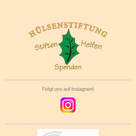
Folgt uns auf Instagram!