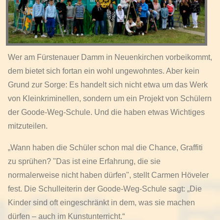
Wer am Fürstenauer Damm in Neuenkirchen vorbeikommt,
dem bietet sich fortan ein wohl ungewohntes. Aber kein
Grund zur Sorge: Es handelt sich nicht etwa um das Werk
von Kleinkriminellen, sondern um ein Projekt von Schülern
der Goode-Weg-Schule. Und die haben etwas Wichtiges
mitzuteilen.
„Wann haben die Schüler schon mal die Chance, Graffiti
zu sprühen? "Das ist eine Erfahrung, die sie
normalerweise nicht haben dürfen", stellt Carmen Höveler
fest. Die Schulleiterin der Goode-Weg-Schule sagt: „Die
Kinder sind oft eingeschränkt in dem, was sie machen
dürfen – auch im Kunstunterricht.“