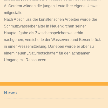
Außerdem würden die jungen Leute ihre eigene Umwelt
mitgestalten.
Nach Abschluss der künstlerischen Arbeiten werde der
Schmutzwasserbehälter in Neuenkirchen seiner
Hauptaufgabe als Zwischenspeicher weiterhin
nachgehen, versicherte der Wasserverband Bersenbrück
in einer Pressemitteilung. Daneben werde er aber zu
einem neuen „Naturbotschafter“ für den achtsamen
Umgang mit Ressourcen.
News