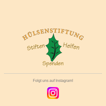
Folgt uns auf Instagram!