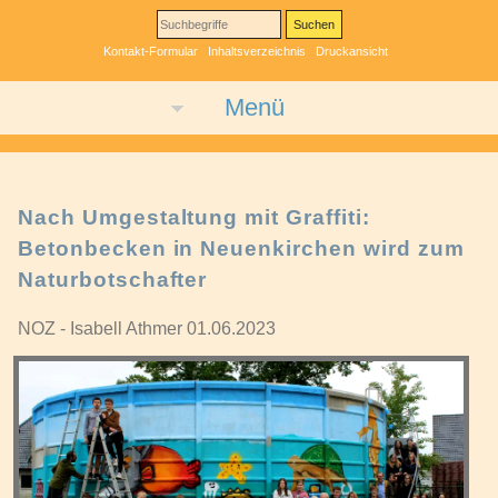
Kontakt-Formular
Inhaltsverzeichnis
Druckansicht
Menü
Nach Umgestaltung mit Graffiti:
Betonbecken in Neuenkirchen wird zum
Naturbotschafter
NOZ - Isabell Athmer 01.06.2023