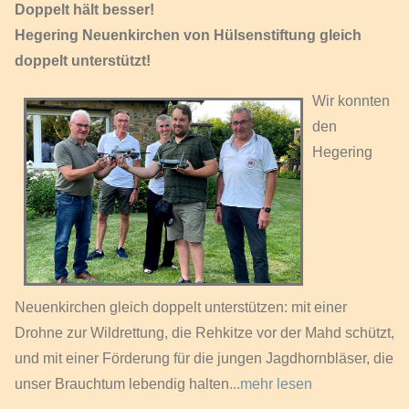
Doppelt hält besser!
Hegering Neuenkirchen von Hülsenstiftung gleich
doppelt unterstützt!
Wir konnten
den
Hegering
Neuenkirchen gleich doppelt unterstützen: mit einer
Drohne zur Wildrettung, die Rehkitze vor der Mahd schützt,
und mit einer Förderung für die jungen Jagdhornbläser, die
unser Brauchtum lebendig halten
...mehr lesen