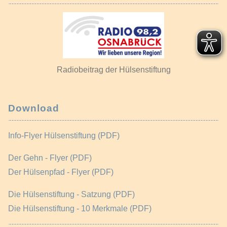
Radiobeitrag der Hülsenstiftung
Download
Info-Flyer Hülsenstiftung (PDF)
Der Gehn - Flyer (PDF)
Der Hülsenpfad - Flyer (PDF)
Die Hülsenstiftung - Satzung (PDF)
Die Hülsenstiftung - 10 Merkmale (PDF)