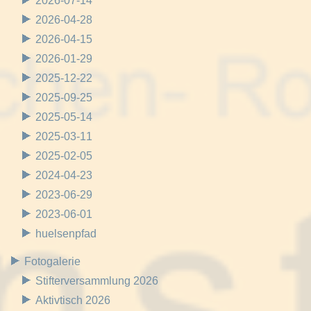
2026-07-14
2026-04-28
2026-04-15
2026-01-29
2025-12-22
2025-09-25
2025-05-14
2025-03-11
2025-02-05
2024-04-23
2023-06-29
2023-06-01
huelsenpfad
Fotogalerie
Stifterversammlung 2026
Aktivtisch 2026