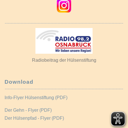
Radiobeitrag der Hülsenstiftung
Download
Info-Flyer Hülsenstiftung (PDF)
Der Gehn - Flyer (PDF)
Der Hülsenpfad - Flyer (PDF)