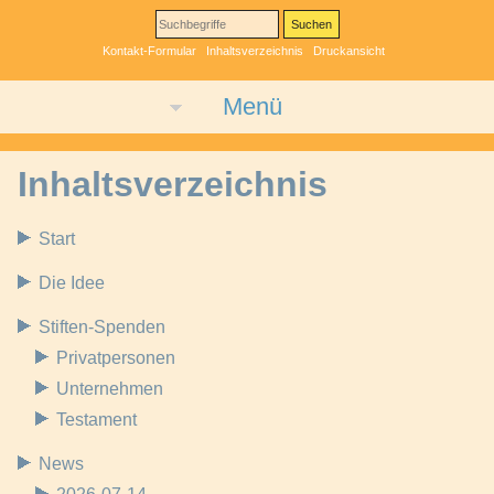
Kontakt-Formular
Inhaltsverzeichnis
Druckansicht
Menü
Inhaltsverzeichnis
Start
Die Idee
Stiften-Spenden
Privatpersonen
Unternehmen
Testament
News