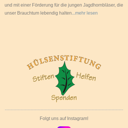
und mit einer Förderung für die jungen Jagdhornbläser, die
unser Brauchtum lebendig halten
...mehr lesen
Folgt uns auf Instagram!