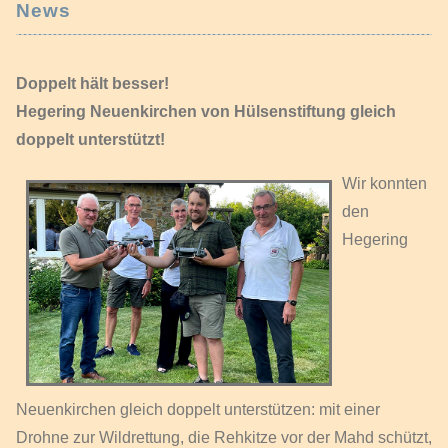
News
Doppelt hält besser!
Hegering Neuenkirchen von Hülsenstiftung gleich
doppelt unterstützt!
Wir konnten
den
Hegering
Neuenkirchen gleich doppelt unterstützen: mit einer
Drohne zur Wildrettung, die Rehkitze vor der Mahd schützt,