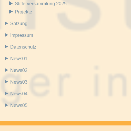
Stifterversammlung 2025
Projekte
Satzung
Impressum
Datenschutz
News01
News02
News03
News04
News05